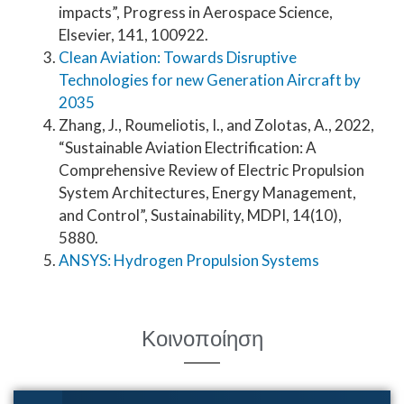
impacts”, Progress in Aerospace Science,
Elsevier, 141, 100922.
Clean Aviation: Towards Disruptive
Technologies for new Generation Aircraft by
2035
Zhang, J., Roumeliotis, I., and Zolotas, A., 2022,
“Sustainable Aviation Electrification: A
Comprehensive Review of Electric Propulsion
System Architectures, Energy Management,
and Control”, Sustainability, MDPI, 14(10),
5880.
ANSYS: Hydrogen Propulsion Systems
Κοινοποίηση