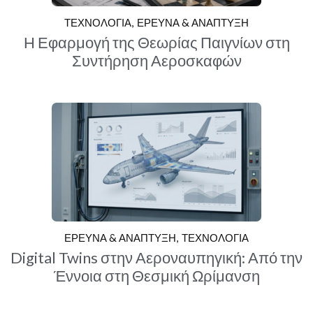
ΤΕΧΝΟΛΟΓΙΑ
ΕΡΕΥΝΑ & ΑΝΑΠΤΥΞΗ
Η Εφαρμογή της Θεωρίας Παιγνίων στη
Συντήρηση Αεροσκαφών
ΕΡΕΥΝΑ & ΑΝΑΠΤΥΞΗ
ΤΕΧΝΟΛΟΓΙΑ
Digital Twins στην Αεροναυπηγική: Από την
Έννοια στη Θεσμική Ωρίμανση