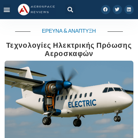
ΕΡΕΥΝΑ & ΑΝΑΠΤΥΞΗ
Τεχνολογίες Ηλεκτρικής Πρόωσης
Αεροσκαφών