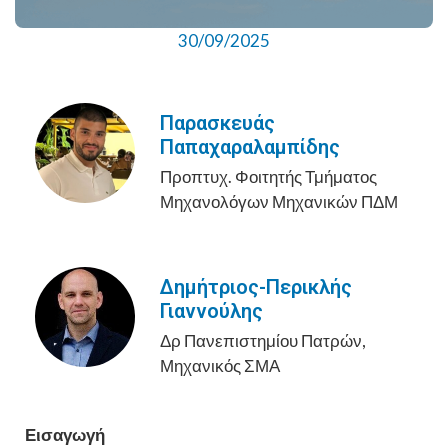
30/09/2025
Παρασκευάς
Παπαχαραλαμπίδης
Προπτυχ. Φοιτητής Τμήματος
Μηχανολόγων Μηχανικών ΠΔΜ
Δημήτριος-Περικλής
Γιαννούλης
Δρ Πανεπιστημίου Πατρών,
Μηχανικός ΣΜΑ
Εισαγωγή