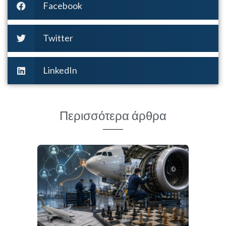
Facebook
Twitter
LinkedIn
Περισσότερα άρθρα