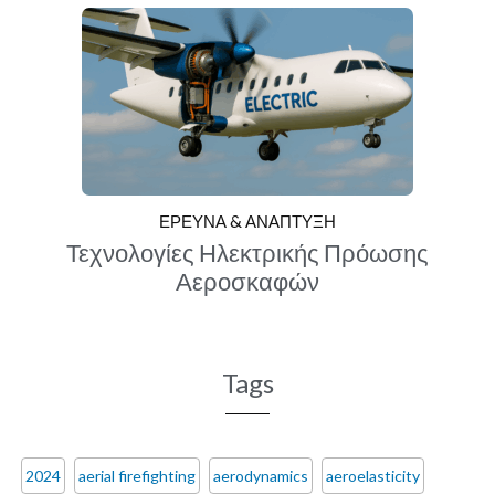
ΕΡΕΥΝΑ & ΑΝΑΠΤΥΞΗ
Τεχνολογίες Ηλεκτρικής Πρόωσης
Αεροσκαφών
Tags
2024
aerial firefighting
aerodynamics
aeroelasticity