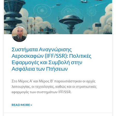
Συστήματα Αναγνώρισης
Αεροσκαφών (IFF/SSR): Πολιτικές
Εφαρμογές και Συμβολή στην
Ασφάλεια των Πτήσεων
Στo Μέρος Α’ και Μέρος Β’ παρουσιάστηκαν οι αρχές
λειτουργίας, οι τεχνολογίες, καθώς και οι στρατιωτικές
εφαρμογές των συστημάτων IFF/SSR.
READ MORE »