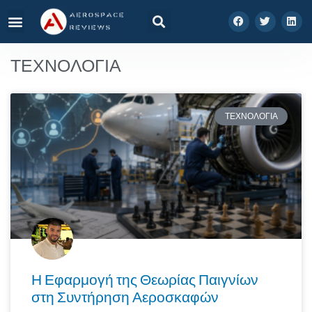
ΤΕΧΝΟΛΟΓΙΑ
ΤΕΧΝΟΛΟΓΙΑ
Η Εφαρμογή της Θεωρίας Παιγνίων
στη Συντήρηση Αεροσκαφών