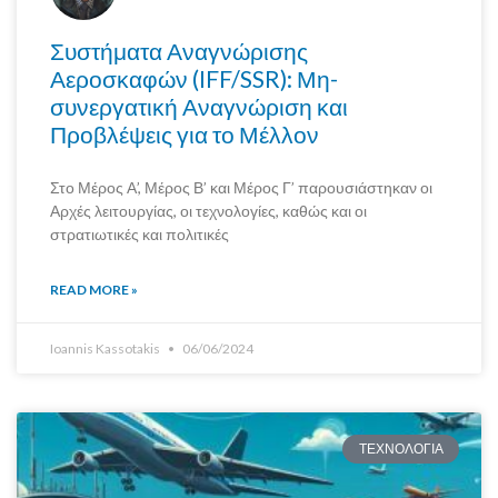
Συστήματα Αναγνώρισης
Αεροσκαφών (IFF/SSR): Μη-
συνεργατική Αναγνώριση και
Προβλέψεις για το Μέλλον
Στο Μέρος Α’, Μέρος Β’ και Μέρος Γ’ παρουσιάστηκαν οι
Αρχές λειτουργίας, οι τεχνολογίες, καθώς και οι
στρατιωτικές και πολιτικές
READ MORE »
Ioannis Kassotakis
06/06/2024
ΤΕΧΝΟΛΟΓΙΑ