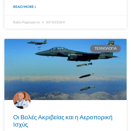
READ MORE »
Babis Papaspyros
03/10/2024
ΤΕΧΝΟΛΟΓΙΑ
Οι Βολές Ακριβείας και η Αεροπορική
Ισχύς