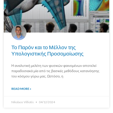
Το Παρόν και το Μέλλον της
Υπολογιστικής Προσομοίωσης
Η αναλυτική μελέτη των φυσικών φαινομένων αποτελεί
παραδοσιακά μία από τις βασικές μεθόδους κατανόησης
του κόσμου γύρω μας. Ωστόσο, η
READ MORE »
Nikolaos Villiotis
04/12/2024