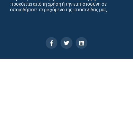
προκύπτει από τη χρήση ή την εμπιστοσύνη σε
οποιοδήποτε περιεχόμενο της ιστοσελίδας μας.