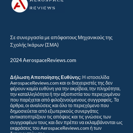
Σε συνεργασία με απόφοιτους Μηχανικούς της
Σχολής Ικάρων (ΣΜΑ)
2024 AerospaceReviews.com
Δήλωση Αποποίησης Ευθύνης:
Η ιστοσελίδα
AerospaceReviews.com και οι διαχειριστές της δεν
φέρουν καμία ευθύνη για την ακρίβεια, την πληρότητα,
την καταλληλότητα ή την αξιοπιστία του περιεχομένου
που παρέχεται από φιλοξενούμενους συγγραφείς. Τα
άρθρα, οι αναλύσεις και όλο το περιεχόμενο που
δημοσιεύεται από εξωτερικούς συνεργάτες
αντικατοπτρίζουν τις απόψεις και τις γνώσεις των
συγγραφέων τους και δεν πρέπει να εκλαμβάνονται ως
εκφράσεις του AerospaceReviews.com ή των