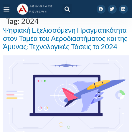
Tag:
2024
Ψηφιακή Εξελισσόμενη Πραγματικότητα
στον Τομέα του Αεροδιαστήματος και της
Άμυνας:Τεχνολογικές Τάσεις το 2024