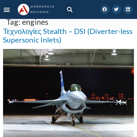
Tag:
engines
Τεχνολογίες Stealth – DSI (Diverter-less
Supersonic Inlets)