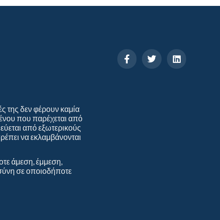
ές της δεν φέρουν καμία
ομένου που παρέχεται από
ιεύεται από εξωτερικούς
πρέπει να εκλαμβάνονται
οτε άμεση, έμμεση,
οσύνη σε οποιοδήποτε