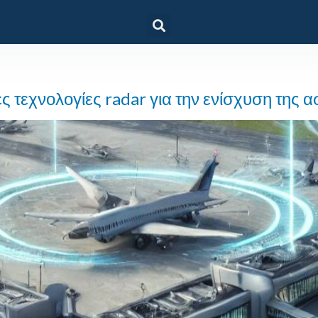
 τεχνολογίες radar για την ενίσχυση της