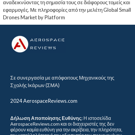
αναδεικνύοντας τη σημασία τους σε διάφορους τομείς και
εφαρμογές. Με πληροφορίες από την μελέτη Global Small
Drones Market by Platform
Σε συνεργασία με απόφοιτους Μηχανικούς της
Σχολής Ικάρων (ΣΜΑ)
2024 AerospaceReviews.com
Δήλωση Αποποίησης Ευθύνης:
Η ιστοσελίδα
AerospaceReviews.com και οι διαχειριστές της δεν
φέρουν καμία ευθύνη για την ακρίβεια, την πληρότητα,