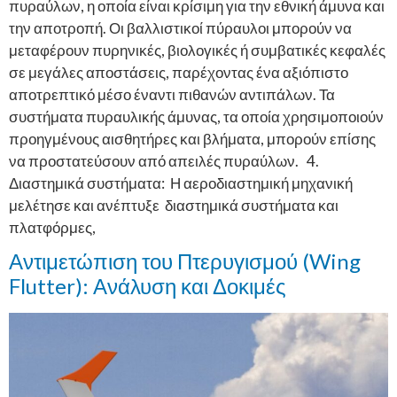
πυραύλων, η οποία είναι κρίσιμη για την εθνική άμυνα και
την αποτροπή. Οι βαλλιστικοί πύραυλοι μπορούν να
μεταφέρουν πυρηνικές, βιολογικές ή συμβατικές κεφαλές
σε μεγάλες αποστάσεις, παρέχοντας ένα αξιόπιστο
αποτρεπτικό μέσο έναντι πιθανών αντιπάλων. Τα
συστήματα πυραυλικής άμυνας, τα οποία χρησιμοποιούν
προηγμένους αισθητήρες και βλήματα, μπορούν επίσης
να προστατεύσουν από απειλές πυραύλων. 4.
Διαστημικά συστήματα: Η αεροδιαστημική μηχανική
μελέτησε και ανέπτυξε διαστημικά συστήματα και
πλατφόρμες,
Αντιμετώπιση του Πτερυγισμού (Wing
Flutter): Ανάλυση και Δοκιμές