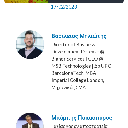
17/02/2023
Βασίλειος Μηλιώτης
Director of Business
Development Defense @
Bianor Services | CEO @
MSB Technologies | Δρ UPC
BarcelonaTech, MBA
Imperial College London,
Μηχανικός ΣΜΑ
Μπάμπης Παπασπύρος
Ταξίαρχος εν αποστρατεία