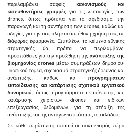
περιλαμβάνει σαφείς
κανονισμούς και
κατευθυντήριες γραμμές
για τις λειτουργίες των
drones, όπως πρότυπα για το σχεδιασμό, την
παραγωγή και τη συντήρηση των drones, καθώς και
οδηγίες για την ασφαλή και υπεύθυνη χρήση τους σε
διάφορες εφαρμογές. Επιπλέον, το κείμενο εθνικής
στρατηγικής θα πρέπει να περιλαμβάνει
προσπάθειες για την προώθηση της
ανάπτυξης της
βιομηχανίας drones
μέσω συμπράξεων δημόσιου-
ιδιωτικού τομέα, σχεδιασμό στρατηγικής έρευνας και
ανάπτυξης, καθώς και
προγραμμάτων
εκπαίδευσης και κατάρτισης σχετικού εργατικού
δυναμικού
, όπως προγράμματα εκπαίδευσης και
κατάρτισης χειριστών drones και ειδικών
επεξεργασίας δεδομένων, για τη στήριξη της
ανάπτυξης και της ανταγωνιστικότητας του κλάδου.
Σε κάθε περίπτωση απαιτείται συντονισμός πέρα