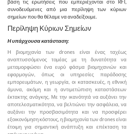
βάση τις ερωτήσεις που εμπεριέχονται στο RFI,
συνοδευόμενες από μια περίληψη των κύριων
σημείων που θα θέλαμε να αναδείξουμε.
Περίληψη Κύριων Σημείων
Η υπάρχουσα κατάσταση:
Η βιομηχανία των drones είναι ένας ταχέως
αναπτυσσόμενος τομέας με τη δυνατότητα να
μεταμορφώσει ένα ευρύ φάσμα βιομηχανιών και
εφαρμογών, όπως οι υπηρεσίες παράδοσης
εμπορευμάτων, η γεωργία, οι κατασκευές, η εθνική
άμυνα, ακόμη και η αντιμετώπιση καταστάσεων
έκτακτης ανάγκης. Με την ικανότητά να αυξάνει την
αποτελεσματικότητα, να βελτιώνει την ασφάλεια, να
αυξάνει την προσβασιμότητα και να προσφέρει
εξοικονόμηση κόστους, η βιομηχανία των drones είναι
έτοιμη για σημαντική ανάπτυξη και επέκταση τα