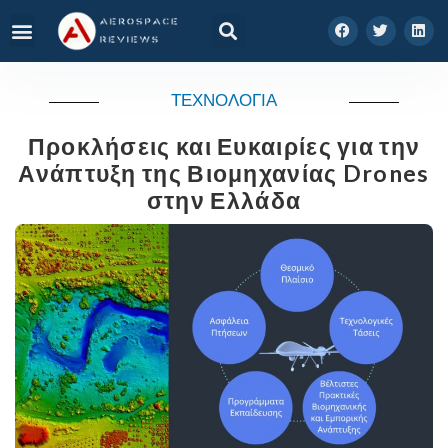
ΤΕΧΝΟΛΟΓΙΑ
Προκλήσεις και Ευκαιρίες για την
Ανάπτυξη της Βιομηχανίας Drones
στην Ελλάδα