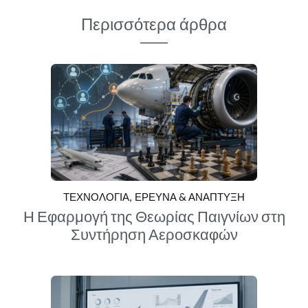
Περισσότερα άρθρα
ΤΕΧΝΟΛΟΓΙΑ
ΕΡΕΥΝΑ & ΑΝΑΠΤΥΞΗ
Η Εφαρμογή της Θεωρίας Παιγνίων στη
Συντήρηση Αεροσκαφών