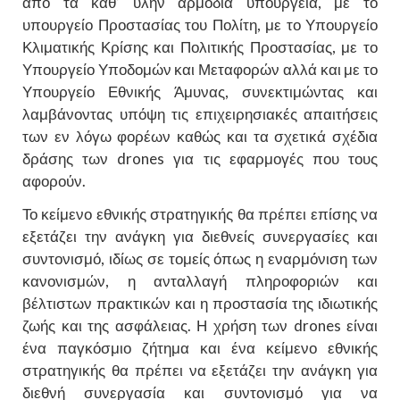
από τα καθ’ ύλην αρμόδια υπουργεία, με το
υπουργείο Προστασίας του Πολίτη, με το Υπουργείο
Κλιματικής Κρίσης και Πολιτικής Προστασίας, με το
Υπουργείο Υποδομών και Μεταφορών αλλά και με το
Υπουργείο Εθνικής Άμυνας, συνεκτιμώντας και
λαμβάνοντας υπόψη τις επιχειρησιακές απαιτήσεις
των εν λόγω φορέων καθώς και τα σχετικά σχέδια
δράσης των drones για τις εφαρμογές που τους
αφορούν.
Το κείμενο εθνικής στρατηγικής θα πρέπει επίσης να
εξετάζει την ανάγκη για διεθνείς συνεργασίες και
συντονισμό, ιδίως σε τομείς όπως η εναρμόνιση των
κανονισμών, η ανταλλαγή πληροφοριών και
βέλτιστων πρακτικών και η προστασία της ιδιωτικής
ζωής και της ασφάλειας. Η χρήση των drones είναι
ένα παγκόσμιο ζήτημα και ένα κείμενο εθνικής
στρατηγικής θα πρέπει να εξετάζει την ανάγκη για
διεθνή συνεργασία και συντονισμό για να