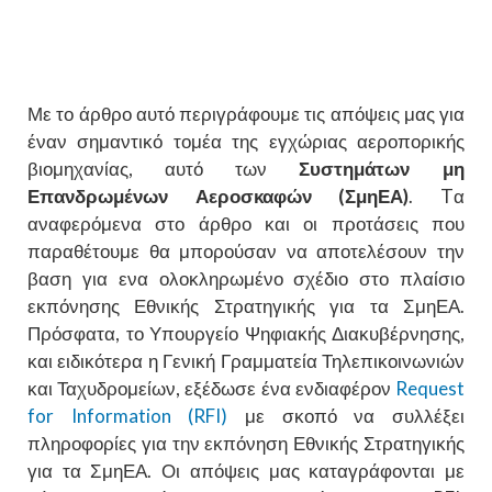
Με το άρθρο αυτό περιγράφουμε τις απόψεις μας για
έναν σημαντικό τομέα της εγχώριας αεροπορικής
βιομηχανίας, αυτό των
Συστημάτων μη
Επανδρωμένων Αεροσκαφών (ΣμηΕΑ)
. Tα
αναφερόμενα στο άρθρο και οι προτάσεις που
παραθέτουμε θα μπορούσαν να αποτελέσουν την
βαση για ενα ολοκληρωμένο σχέδιο στο πλαίσιο
εκπόνησης Εθνικής Στρατηγικής για τα ΣμηΕΑ.
Πρόσφατα, το Υπουργείο Ψηφιακής Διακυβέρνησης,
και ειδικότερα η Γενική Γραμματεία Τηλεπικοινωνιών
και Ταχυδρομείων, εξέδωσε ένα ενδιαφέρον
Request
for Information (RFI)
με σκοπό να συλλέξει
πληροφορίες για την εκπόνηση Εθνικής Στρατηγικής
για τα ΣμηΕΑ. Οι απόψεις μας καταγράφονται με