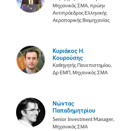
Μηχανικός ΣΜΑ, πρώην
Αντιπρόεδρος Ελληνικής
Αεροπορικής Βιομηχανίας
Κυριάκος Η.
Κουρούσης
Καθηγητής Πανεπιστημίου,
Δρ ΕΜΠ, Μηχανικός ΣΜΑ
Νώντας
Παπαδημητρίου
Senior Investment Manager,
Μηχανικός ΣΜΑ