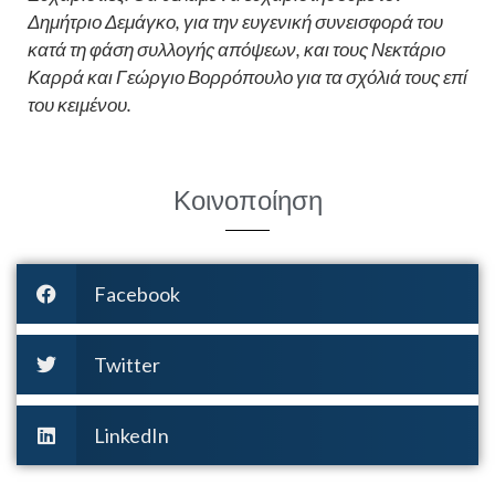
Δημήτριο Δεμάγκο, για την ευγενική συνεισφορά του
κατά τη φάση συλλογής απόψεων, και τους Νεκτάριο
Καρρά και Γεώργιο Βορρόπουλο για τα σχόλιά τους επί
του κειμένου.
Κοινοποίηση
Facebook
Twitter
LinkedIn