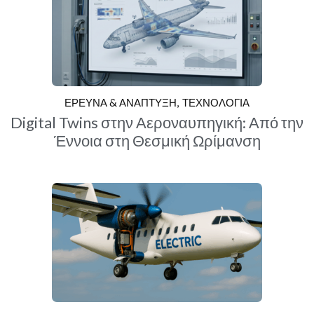
ΕΡΕΥΝΑ & ΑΝΑΠΤΥΞΗ
ΤΕΧΝΟΛΟΓΙΑ
Digital Twins στην Αεροναυπηγική: Από την
Έννοια στη Θεσμική Ωρίμανση