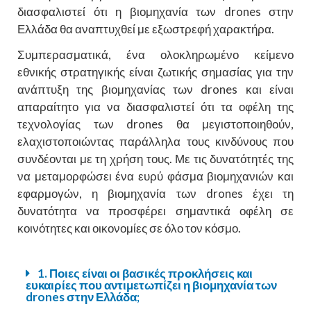
διασφαλιστεί ότι η βιομηχανία των drones στην
Ελλάδα θα αναπτυχθεί με εξωστρεφή χαρακτήρα.
Συμπερασματικά, ένα ολοκληρωμένο κείμενο
εθνικής στρατηγικής είναι ζωτικής σημασίας για την
ανάπτυξη της βιομηχανίας των drones και είναι
απαραίτητο για να διασφαλιστεί ότι τα οφέλη της
τεχνολογίας των drones θα μεγιστοποιηθούν,
ελαχιστοποιώντας παράλληλα τους κινδύνους που
συνδέονται με τη χρήση τους. Με τις δυνατότητές της
να μεταμορφώσει ένα ευρύ φάσμα βιομηχανιών και
εφαρμογών, η βιομηχανία των drones έχει τη
δυνατότητα να προσφέρει σημαντικά οφέλη σε
κοινότητες και οικονομίες σε όλο τον κόσμο.
1. Ποιες είναι οι βασικές προκλήσεις και
ευκαιρίες που αντιμετωπίζει η βιομηχανία των
drones στην Ελλάδα;