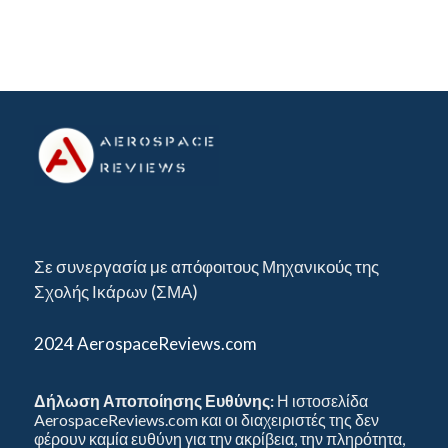
Σε συνεργασία με απόφοιτους Μηχανικούς της
Σχολής Ικάρων (ΣΜΑ)
2024 AerospaceReviews.com
Δήλωση Αποποίησης Ευθύνης:
Η ιστοσελίδα
AerospaceReviews.com και οι διαχειριστές της δεν
φέρουν καμία ευθύνη για την ακρίβεια, την πληρότητα,