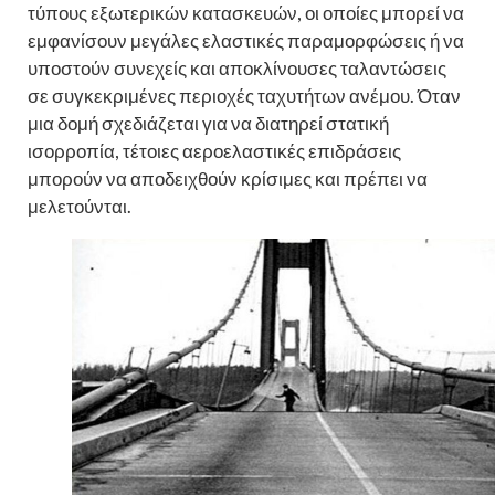
τύπους εξωτερικών κατασκευών, οι οποίες μπορεί να
εμφανίσουν μεγάλες ελαστικές παραμορφώσεις ή να
υποστούν συνεχείς και αποκλίνουσες ταλαντώσεις
σε συγκεκριμένες περιοχές ταχυτήτων ανέμου. Όταν
μια δομή σχεδιάζεται για να διατηρεί στατική
ισορροπία, τέτοιες αεροελαστικές επιδράσεις
μπορούν να αποδειχθούν κρίσιμες και πρέπει να
μελετούνται.