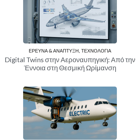
ΕΡΕΥΝΑ & ΑΝΑΠΤΥΞΗ
ΤΕΧΝΟΛΟΓΙΑ
Digital Twins στην Αεροναυπηγική: Από την
Έννοια στη Θεσμική Ωρίμανση