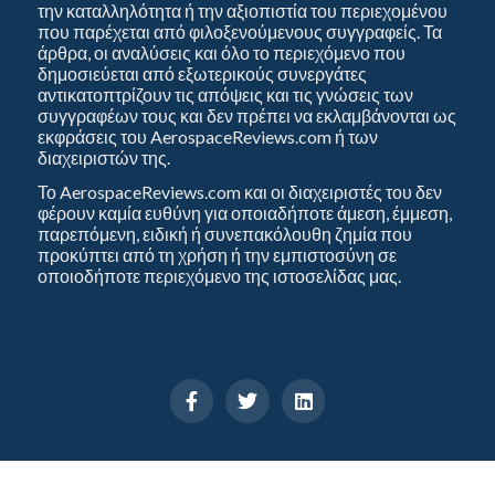
την καταλληλότητα ή την αξιοπιστία του περιεχομένου
που παρέχεται από φιλοξενούμενους συγγραφείς. Τα
άρθρα, οι αναλύσεις και όλο το περιεχόμενο που
δημοσιεύεται από εξωτερικούς συνεργάτες
αντικατοπτρίζουν τις απόψεις και τις γνώσεις των
συγγραφέων τους και δεν πρέπει να εκλαμβάνονται ως
εκφράσεις του AerospaceReviews.com ή των
διαχειριστών της.
Το AerospaceReviews.com και οι διαχειριστές του δεν
φέρουν καμία ευθύνη για οποιαδήποτε άμεση, έμμεση,
παρεπόμενη, ειδική ή συνεπακόλουθη ζημία που
προκύπτει από τη χρήση ή την εμπιστοσύνη σε
οποιοδήποτε περιεχόμενο της ιστοσελίδας μας.