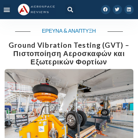
ΕΡΕΥΝΑ & ΑΝΑΠΤΥΞΗ
Ground Vibration Testing (GVT) –
Πιστοποίηση Αεροσκαφών και
Εξωτερικών Φορτίων