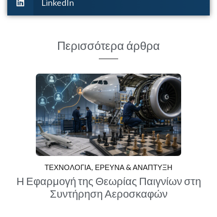
LinkedIn
Περισσότερα άρθρα
ΤΕΧΝΟΛΟΓΙΑ
ΕΡΕΥΝΑ & ΑΝΑΠΤΥΞΗ
Η Εφαρμογή της Θεωρίας Παιγνίων στη
Συντήρηση Αεροσκαφών