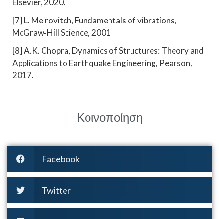
Elsevier, 2020.
[7] L. Meirovitch, Fundamentals of vibrations,
McGraw‑Hill Science, 2001
[8] A.K. Chopra, Dynamics of Structures: Theory and
Applications to Earthquake Engineering, Pearson,
2017.
Κοινοποίηση
Facebook
Twitter