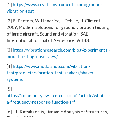
[1]
https://www.crystalinstruments.com/ground-
vibration-test
[2] B. Peeters, W. Hendricx, J. Debille, H. Climent,
2009, Modern solutions for ground vibration testing
of large aircraft, Sound and vibration, SAE
International Journal of Aerospace, Vol.43.
[3]
https://vibrationresearch.com/blog/experimental-
modal-testing-obserview/
[4]
https://www.modalshop.com/vibration-
test/products/vibration-test-shakers/shaker-
systems
[5]
https://community.sw.siemens.com/s/article/what-is-
a-frequency-response-function-frf
[6] J.T. Katsikadelis, Dynamic Analysis of Structures,