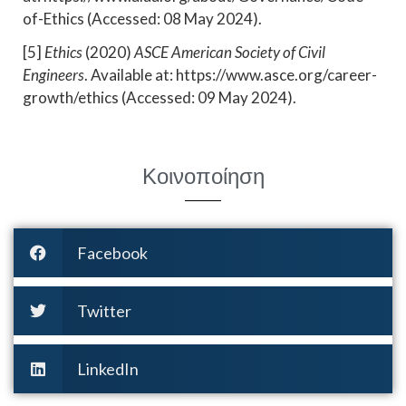
of-Ethics (Accessed: 08 May 2024).
[5]
Ethics
(2020)
ASCE American Society of Civil
Engineers
. Available at: https://www.asce.org/career-
growth/ethics (Accessed: 09 May 2024).
Κοινοποίηση
Facebook
Twitter
LinkedIn