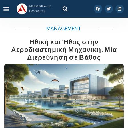
MANAGEMENT
Ηθική και Ήθος στην
Αεροδιαστημική Μηχανική: Μία
Διερεύνηση σε Βάθος