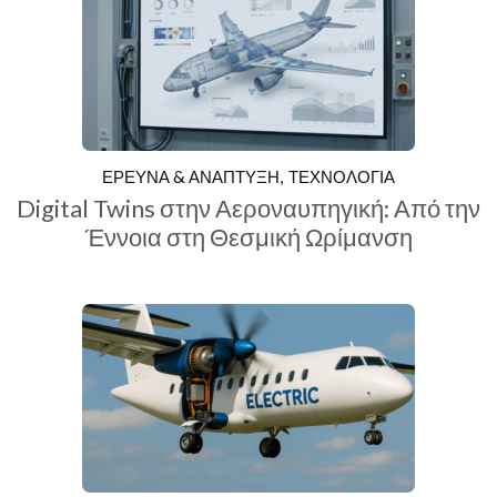
ΕΡΕΥΝΑ & ΑΝΑΠΤΥΞΗ
ΤΕΧΝΟΛΟΓΙΑ
Digital Twins στην Αεροναυπηγική: Από την
Έννοια στη Θεσμική Ωρίμανση