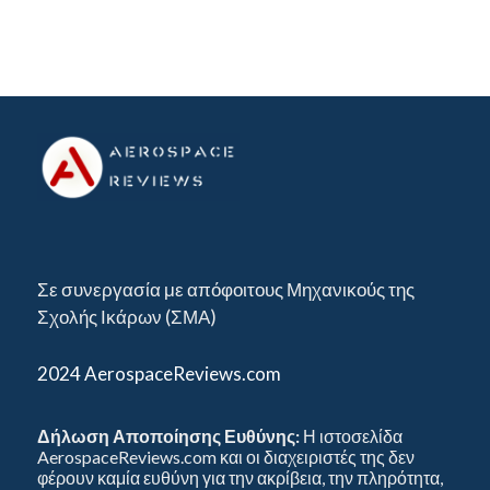
Σε συνεργασία με απόφοιτους Μηχανικούς της
Σχολής Ικάρων (ΣΜΑ)
2024 AerospaceReviews.com
Δήλωση Αποποίησης Ευθύνης:
Η ιστοσελίδα
AerospaceReviews.com και οι διαχειριστές της δεν
φέρουν καμία ευθύνη για την ακρίβεια, την πληρότητα,