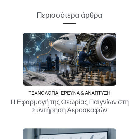
Περισσότερα άρθρα
ΤΕΧΝΟΛΟΓΙΑ
ΕΡΕΥΝΑ & ΑΝΑΠΤΥΞΗ
Η Εφαρμογή της Θεωρίας Παιγνίων στη
Συντήρηση Αεροσκαφών