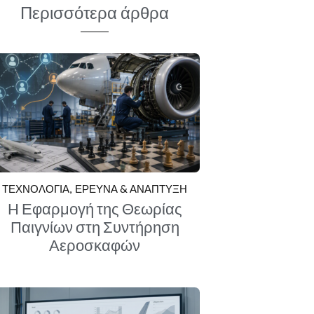
Περισσότερα άρθρα
ΤΕΧΝΟΛΟΓΙΑ
ΕΡΕΥΝΑ & ΑΝΑΠΤΥΞΗ
Η Εφαρμογή της Θεωρίας
Παιγνίων στη Συντήρηση
Αεροσκαφών