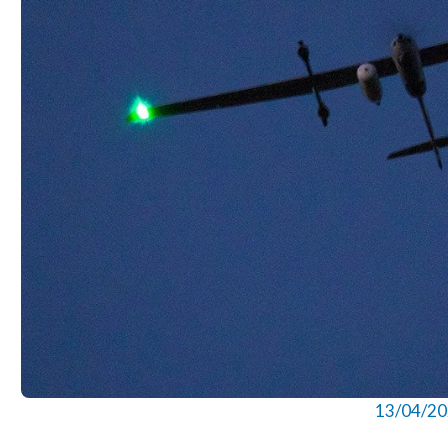
13/04/2