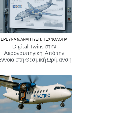
ΕΡΕΥΝΑ & ΑΝΑΠΤΥΞΗ
ΤΕΧΝΟΛΟΓΙΑ
Digital Twins στην
Αεροναυπηγική: Από την
ννοια στη Θεσμική Ωρίμανση