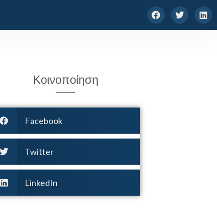
Κοινοποίηση
Facebook
Twitter
LinkedIn