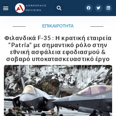
ΕΠΙΚΑΙΡΟΤΗΤΑ
Φιλανδικά F-35 : Η κρατική εταιρεία
“Patria” με σημαντικό ρόλο στην
εθνική ασφάλεια εφοδιασμού &
σοβαρό υποκατασκευαστικό έργο