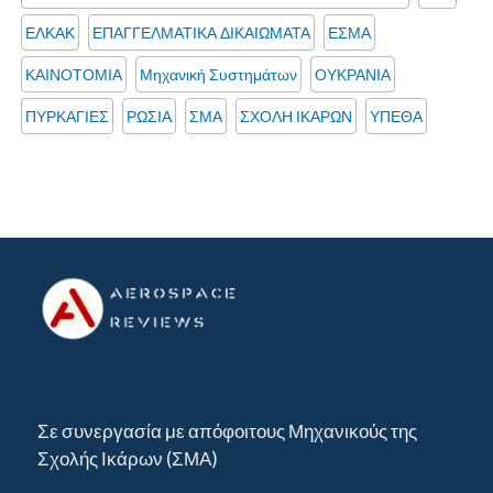
ΕΛΚΑΚ
ΕΠΑΓΓΕΛΜΑΤΙΚΑ ΔΙΚΑΙΩΜΑΤΑ
ΕΣΜΑ
ΚΑΙΝΟΤΟΜΙΑ
Μηχανική Συστημάτων
ΟΥΚΡΑΝΙΑ
ΠΥΡΚΑΓΙΕΣ
ΡΩΣΙΑ
ΣΜΑ
ΣΧΟΛΗ ΙΚΑΡΩΝ
ΥΠΕΘΑ
Σε συνεργασία με απόφοιτους Μηχανικούς της
Σχολής Ικάρων (ΣΜΑ)