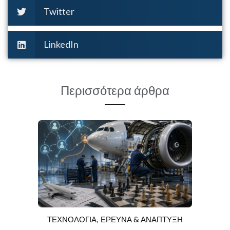
Twitter
LinkedIn
Περισσότερα άρθρα
ΤΕΧΝΟΛΟΓΙΑ
ΕΡΕΥΝΑ & ΑΝΑΠΤΥΞΗ