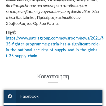
θα εξασφαλίσουν μια οικονομικά αποδοτική και
εκτεταμένη βάση τεχνογνωσίας για τη Φινλανδία»
, λέει
ο Esa Rautalinko , Πρόεδρος και Διευθύνων
Σύμβουλος του Ομίλου Patria.
Πηγή:
https://www.patriagroup.com/newsroom/news/2021/f-
35-fighter-programme-patria-has-a-significant-role-
in-the-national-security-of-supply-and-in-the-global-
f-35-supply-chain
Κοινοποίηση
Facebook