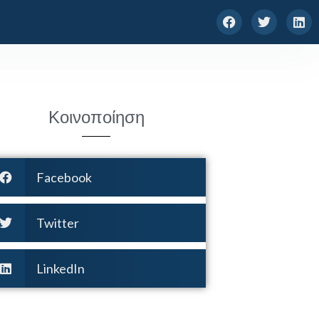
Κοινοποίηση
Facebook
Twitter
LinkedIn