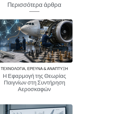
Περισσότερα άρθρα
ΤΕΧΝΟΛΟΓΙΑ
ΕΡΕΥΝΑ & ΑΝΑΠΤΥΞΗ
Η Εφαρμογή της Θεωρίας
Παιγνίων στη Συντήρηση
Αεροσκαφών