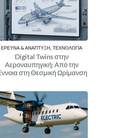
ΕΡΕΥΝΑ & ΑΝΑΠΤΥΞΗ
ΤΕΧΝΟΛΟΓΙΑ
Digital Twins στην
Αεροναυπηγική: Από την
ννοια στη Θεσμική Ωρίμανση