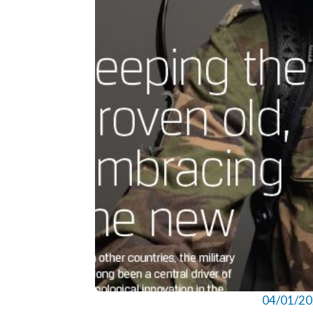
04/01/2