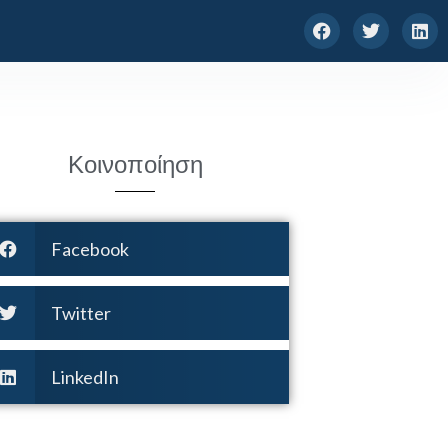
Κοινοποίηση
Facebook
Twitter
LinkedIn