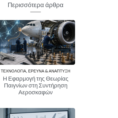
Περισσότερα άρθρα
ΤΕΧΝΟΛΟΓΙΑ
ΕΡΕΥΝΑ & ΑΝΑΠΤΥΞΗ
Η Εφαρμογή της Θεωρίας
Παιγνίων στη Συντήρηση
Αεροσκαφών