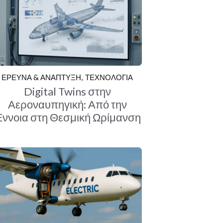
ΕΡΕΥΝΑ & ΑΝΑΠΤΥΞΗ
ΤΕΧΝΟΛΟΓΙΑ
Digital Twins στην
Αεροναυπηγική: Από την
ννοια στη Θεσμική Ωρίμανση