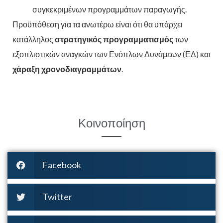
συγκεκριμένων προγραμμάτων παραγωγής.
Προϋπόθεση για τα ανωτέρω είναι ότι θα υπάρχει
κατάλληλος
στρατηγικός προγραμματισμός
των
εξοπλιστικών αναγκών των Ενόπλων Δυνάμεων (ΕΔ) και
χάραξη χρονοδιαγραμμάτων
.
Κοινοποίηση
Facebook
Twitter