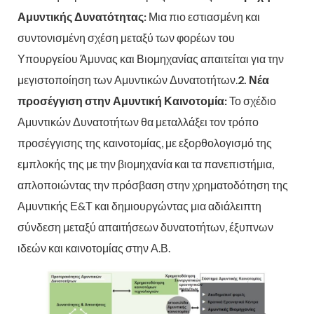
Αμυντικής Δυνατότητας:
Μια πιο εστιασμένη και
συντονισμένη σχέση μεταξύ των φορέων του
Υπουργείου Άμυνας και Βιομηχανίας απαιτείται για την
μεγιστοποίηση των Αμυντικών Δυνατοτήτων.
2. Νέα
προσέγγιση στην Αμυντική Καινοτομία:
Το σχέδιο
Αμυντικών Δυνατοτήτων θα μεταλλάξει τον τρόπο
προσέγγισης της καινοτομίας, με εξορθολογισμό της
εμπλοκής της με την βιομηχανία και τα πανεπιστήμια,
απλοποιώντας την πρόσβαση στην χρηματοδότηση της
Αμυντικής Ε&Τ και δημιουργώντας μια αδιάλειπτη
σύνδεση μεταξύ απαιτήσεων δυνατοτήτων, έξυπνων
ιδεών και καινοτομίας στην Α.Β.