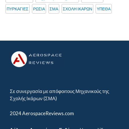
ΠΥΡΚΑΓΙΕΣ
ΡΩΣΙΑ
ΣΜΑ
ΣΧΟΛΗ ΙΚΑΡΩΝ
ΥΠΕΘΑ
Σε συνεργασία με απόφοιτους Μηχανικούς της
Σχολής Ικάρων (ΣΜΑ)
2024 AerospaceReviews.com