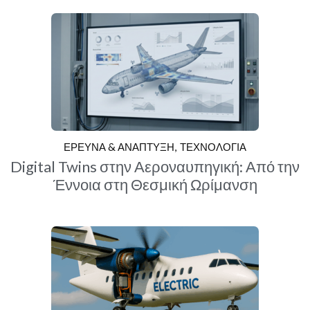
ΕΡΕΥΝΑ & ΑΝΑΠΤΥΞΗ
ΤΕΧΝΟΛΟΓΙΑ
Digital Twins στην Αεροναυπηγική: Από την
Έννοια στη Θεσμική Ωρίμανση