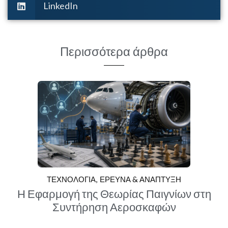
LinkedIn
Περισσότερα άρθρα
ΤΕΧΝΟΛΟΓΙΑ
ΕΡΕΥΝΑ & ΑΝΑΠΤΥΞΗ
Η Εφαρμογή της Θεωρίας Παιγνίων στη
Συντήρηση Αεροσκαφών