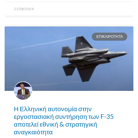
21/08/2024
ΕΠΙΚΑΙΡΟΤΗΤΑ
Η Ελληνική αυτονομία στην
εργοστασιακή συντήρηση των F-35
αποτελεί εθνική & στρατηγική
αναγκαιότητα