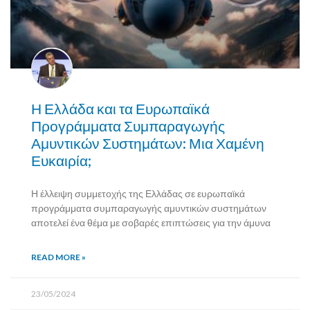
Η Ελλάδα και τα Ευρωπαϊκά
Προγράμματα Συμπαραγωγής
Αμυντικών Συστημάτων: Μια Χαμένη
Ευκαιρία;
Η έλλειψη συμμετοχής της Ελλάδας σε ευρωπαϊκά
προγράμματα συμπαραγωγής αμυντικών συστημάτων
αποτελεί ένα θέμα με σοβαρές επιπτώσεις για την άμυνα
READ MORE »
23/05/2024