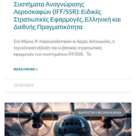
Συστήματα Αναγνώρισης
Αεροσκαφών (IFF/SSR): Ειδικές
Στρατιωτικές Εφαρμογές, Ελληνική και
Διεθνής Πραγματικότητα
Στο Μέρος Α’ παρουσιάστηκαν οι Αρχές λειτουργίας, η
τεχνολογική εξέλιξη και οι βασικές στρατιωτικές
εφαρμογές των συστημάτων IFF/SSR. Το
READ MORE »
25/05/2024
AMYNTIKH BIOMHXANIA