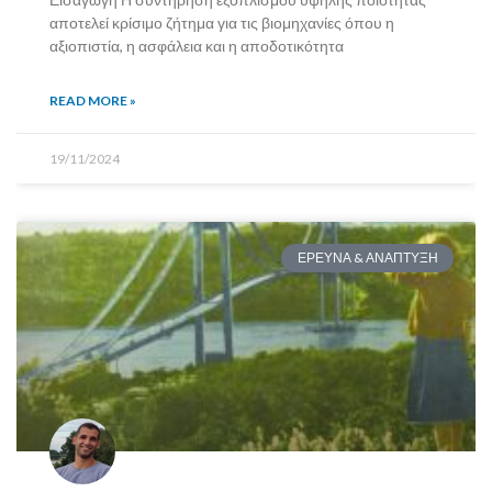
αποτελεί κρίσιμο ζήτημα για τις βιομηχανίες όπου η
αξιοπιστία, η ασφάλεια και η αποδοτικότητα
READ MORE »
19/11/2024
ΕΡΕΥΝΑ & ΑΝΑΠΤΥΞΗ