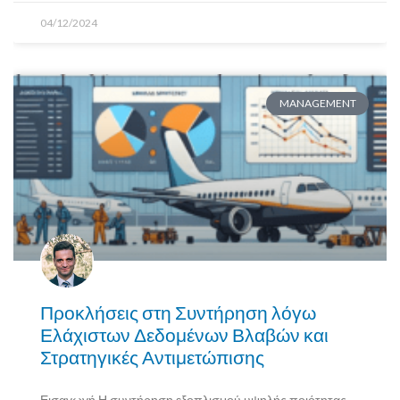
04/12/2024
MANAGEMENT
Προκλήσεις στη Συντήρηση λόγω
Ελάχιστων Δεδομένων Βλαβών και
Στρατηγικές Αντιμετώπισης
Εισαγωγή Η συντήρηση εξοπλισμού υψηλής ποιότητας