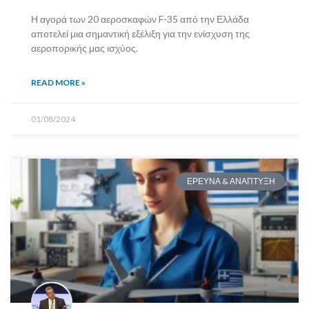
Η αγορά των 20 αεροσκαφών F-35 από την Ελλάδα
αποτελεί μια σημαντική εξέλιξη για την ενίσχυση της
αεροπορικής μας ισχύος.
READ MORE »
01/08/2024
ΕΡΕΥΝΑ & ΑΝΑΠΤΥΞΗ