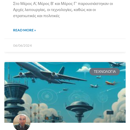
Στο Μέρος Α’, Μέρος Β’ και Μέρος Γ’ παρουσιάστηκαν οι
Αρχές λειτουργίας, οι τεχνολογίες, καθώς και οι
στρατιωτικές και πολιτικές
READ MORE »
06/06/2024
ΤΕΧΝΟΛΟΓΙΑ