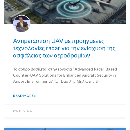
Αντιμετώπιση UAV με προηγμένες
τεχνολογίες radar για την ενίσχυση της
ασφάλειας των αεροδρομίων
Το άρθρο βασίζεται στην εργασία “Advanced Radar-Based
Counter-UAV Solutions for Enhanced Aircraft Security in
Airport Environments” (Dr Βασίλης Μηλιώτης &
READ MORE »
03/10/2024