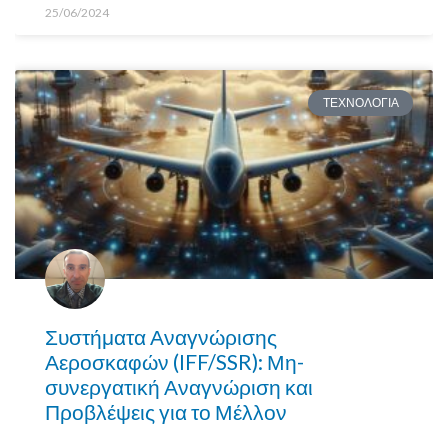
25/06/2024
ΤΕΧΝΟΛΟΓΙΑ
Συστήματα Αναγνώρισης
Αεροσκαφών (IFF/SSR): Μη-
συνεργατική Αναγνώριση και
Προβλέψεις για το Μέλλον