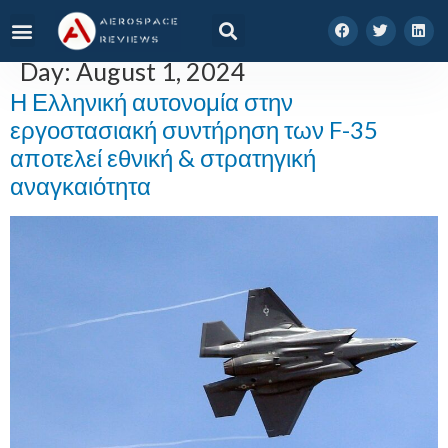
Day:
August 1, 2024
Η Ελληνική αυτονομία στην
εργοστασιακή συντήρηση των F-35
αποτελεί εθνική & στρατηγική
αναγκαιότητα